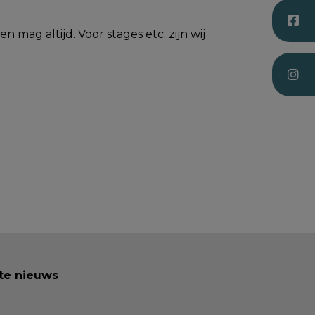
mag altijd. Voor stages etc. zijn wij
ste nieuws