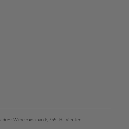
 adres:
Wilhelminalaan 6, 3451 HJ Vleuten