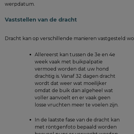
werpdatum.
Vaststellen van de dracht
Dracht kan op verschillende manieren vastgesteld wo
Allereerst kan tussen de 3e en 4e
week vaak met buikpalpatie
vermoed worden dat uw hond
drachtig is. Vanaf 32 dagen dracht
wordt dat weer wat moeilijker
omdat de buik dan algeheel wat
voller aanvoelt en er vaak geen
losse vruchten meer te voelen zijn.
In de laatste fase van de dracht kan
met röntgenfoto bepaald worden