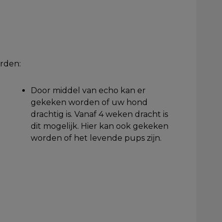
rden:
Door middel van echo kan er
gekeken worden of uw hond
drachtig is. Vanaf 4 weken dracht is
dit mogelijk. Hier kan ook gekeken
worden of het levende pups zijn.