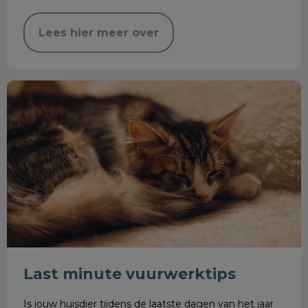
Lees hier meer over
Last minute vuurwerktips
Last minute vuurwerktips
Is jouw huisdier tijdens de laatste dagen van het jaar