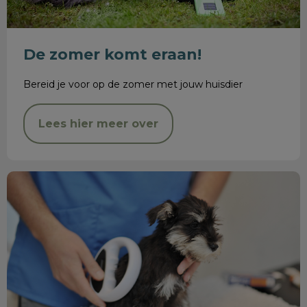
De zomer komt eraan!
Bereid je voor op de zomer met jouw huisdier
Lees hier meer over
Chippen en registreren honden