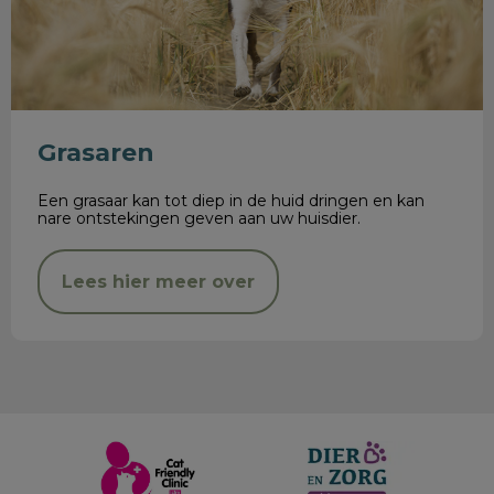
Grasaren
Een grasaar kan tot diep in de huid dringen en kan
nare ontstekingen geven aan uw huisdier.
Lees hier meer over