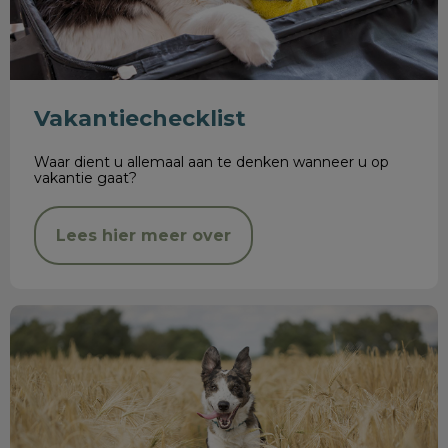
Vakantiechecklist
Waar dient u allemaal aan te denken wanneer u op
vakantie gaat?
Lees hier meer over
Grasaren