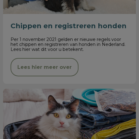
Chippen en registreren honden
Per 1 november 2021 gelden er nieuwe regels voor
het chippen en registreren van honden in Nederland.
Lees hier wat dit voor u betekent.
Lees hier meer over
Vakantiechecklist