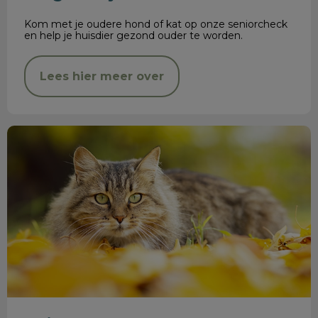
Kom met je oudere hond of kat op onze seniorcheck
en help je huisdier gezond ouder te worden.
Lees hier meer over
Najaarskriebels