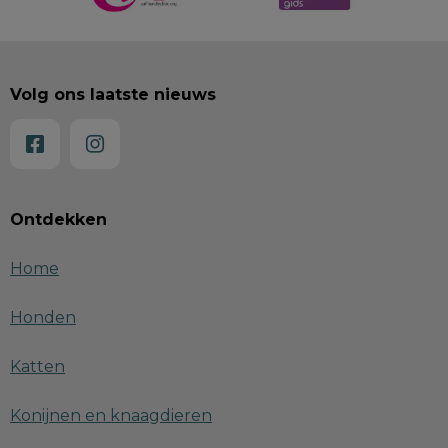
Volg ons laatste nieuws
Ontdekken
Home
Honden
Katten
Konijnen en knaagdieren