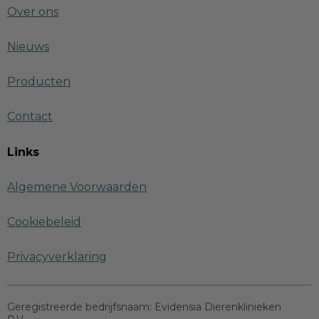
Over ons
Nieuws
Producten
Contact
Links
Algemene Voorwaarden
Cookiebeleid
Privacyverklaring
Geregistreerde bedrijfsnaam:
Evidensia Dierenklinieken