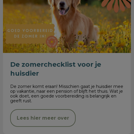
De zomerchecklist voor je
huisdier
De zomer komt eraan! Misschien gaat je huisdier mee
op vakantie, naar een pension of blijft het thuis. Wat je
ook doet, een goede voorbereiding is belangrijk en
geeft rust.
Lees hier meer over